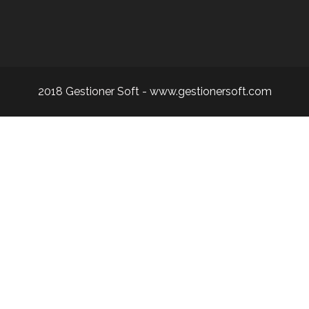
2018 Gestioner Soft -
www.gestionersoft.com